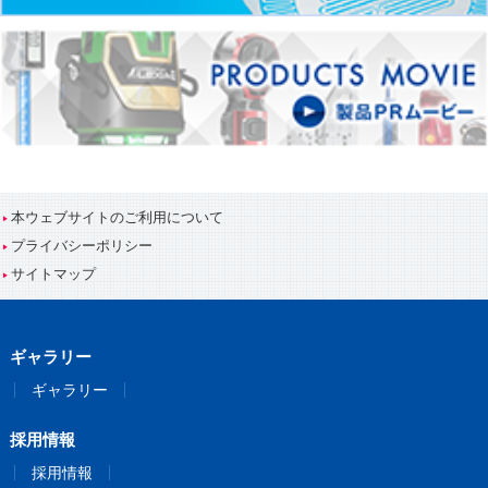
本ウェブサイトのご利用について
プライバシーポリシー
サイトマップ
ギャラリー
ギャラリー
採用情報
採用情報