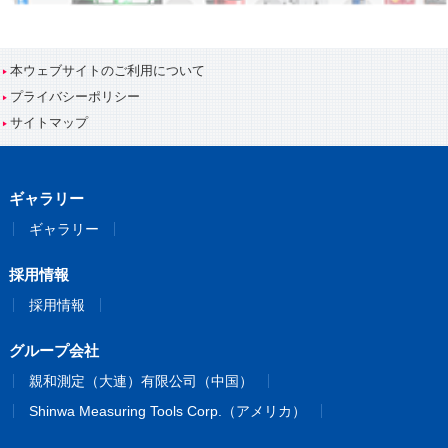
本ウェブサイトのご利用について
プライバシーポリシー
サイトマップ
ギャラリー
ギャラリー
採用情報
採用情報
グループ会社
親和測定（大連）有限公司（中国）
Shinwa Measuring Tools Corp.（アメリカ）