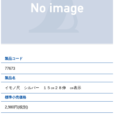
製品コード
77673
製品名
イモノ尺 シルバー １５㎝２８伸 ㎝表示
標準小売価格
2,980円(税別)