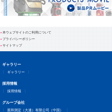
本ウェブサイトのご利用について
プライバシーポリシー
サイトマップ
ギャラリー
ギャラリー
採用情報
採用情報
グループ会社
親和測定（大連）有限公司（中国）