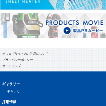
本ウェブサイトのご利用について
プライバシーポリシー
サイトマップ
ギャラリー
ギャラリー
採用情報