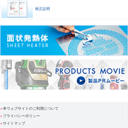
校正証明
本ウェブサイトのご利用について
プライバシーポリシー
サイトマップ