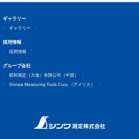
ギャラリー
ギャラリー
採用情報
採用情報
グループ会社
親和測定（大連）有限公司（中国）
Shinwa Measuring Tools Corp.（アメリカ）