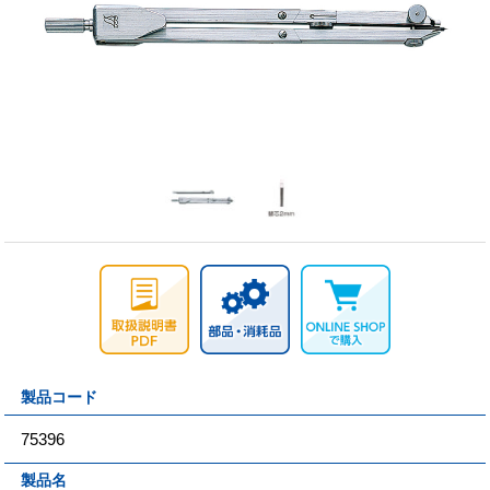
製品コード
75396
製品名