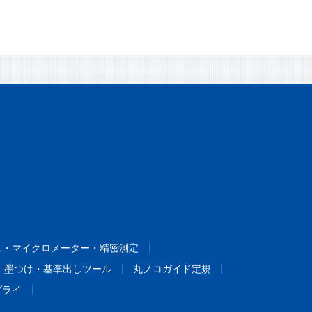
ス・マイクロメーター・精密測定
墨つけ・基準出しツール
丸ノコガイド定規
プライ