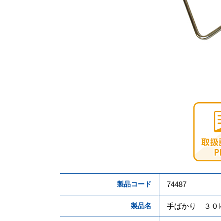
製品コード
74487
製品名
手ばかり ３０