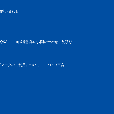
お問い合わせ
Q&A
面状発熱体のお問い合わせ・見積り
ゴマークのご利用について
SDGs宣言