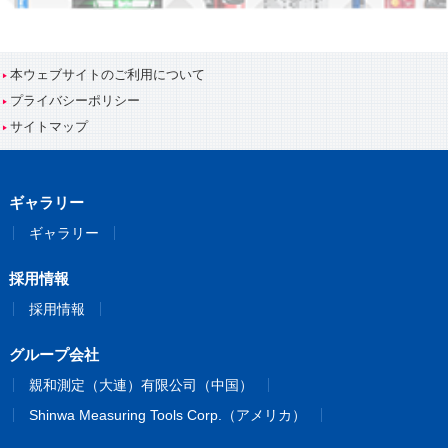
本ウェブサイトのご利用について
プライバシーポリシー
サイトマップ
ギャラリー
ギャラリー
採用情報
採用情報
グループ会社
親和測定（大連）有限公司（中国）
Shinwa Measuring Tools Corp.（アメリカ）