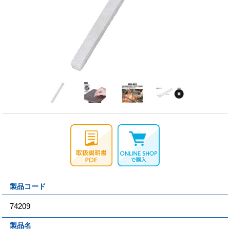
製品コード
74209
製品名