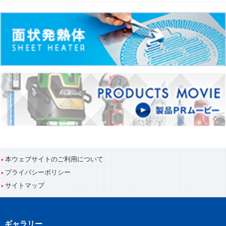
本ウェブサイトのご利用について
プライバシーポリシー
サイトマップ
ギャラリー