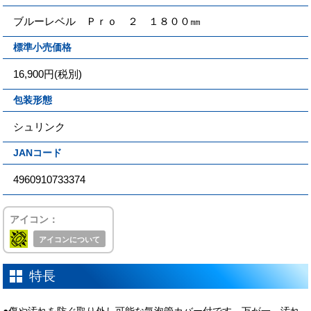
ブルーレベル Ｐｒｏ ２ １８００㎜
標準小売価格
16,900円(税別)
包装形態
シュリンク
JANコード
4960910733374
アイコン：
アイコンについて
特長