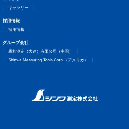
ギャラリー
採用情報
採用情報
グループ会社
親和測定（大連）有限公司（中国）
Shinwa Measuring Tools Corp.（アメリカ）