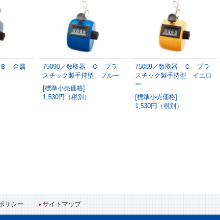
 Ｂ 金属
75090／数取器 Ｃ プラ
75089／数取器 Ｃ プラ
スチック製手持型 ブルー
スチック製手持型 イエロ
ー
[標準小売価格]
1,530円（税別）
[標準小売価格]
1,530円（税別）
ポリシー
サイトマップ