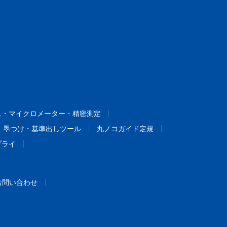
ス・マイクロメーター・精密測定
墨つけ・基準出しツール
丸ノコガイド定規
プライ
お問い合わせ