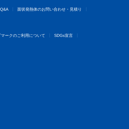
Q&A
面状発熱体のお問い合わせ・見積り
ゴマークのご利用について
SDGs宣言