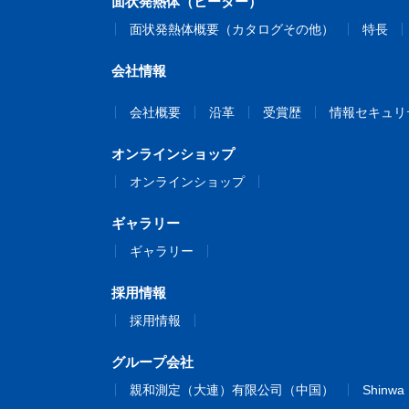
面状発熱体（ヒーター）
面状発熱体概要（カタログその他）
特長
会社情報
会社概要
沿革
受賞歴
情報セキュリ
オンラインショップ
オンラインショップ
ギャラリー
ギャラリー
採用情報
採用情報
グループ会社
親和測定（大連）有限公司（中国）
Shinwa