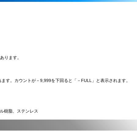
があります。
されます。カウントが－9,999を下回ると「－FULL」と表示されます。
ール樹脂、ステンレス