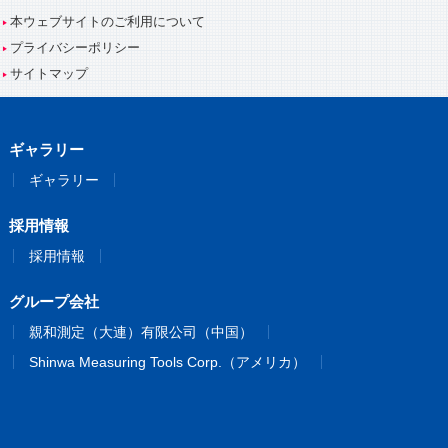
本ウェブサイトのご利用について
プライバシーポリシー
サイトマップ
ギャラリー
ギャラリー
採用情報
採用情報
グループ会社
親和測定（大連）有限公司（中国）
Shinwa Measuring Tools Corp.（アメリカ）