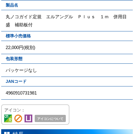
製品名
丸ノコガイド定規 エルアングル Ｐｌｕｓ １ｍ 併用目
盛 補助板付
標準小売価格
22,000円(税別)
包装形態
パッケージなし
JANコード
4960910731981
アイコン：
アイコンについて