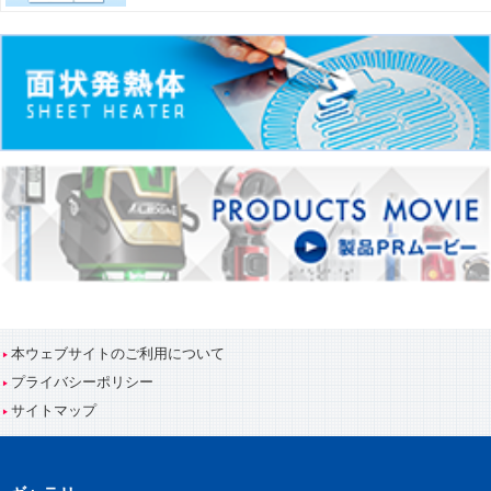
本ウェブサイトのご利用について
プライバシーポリシー
サイトマップ