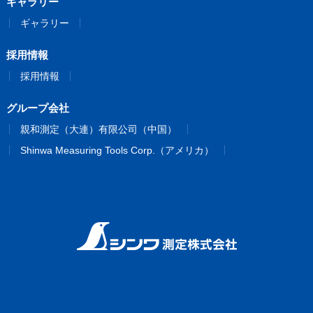
ギャラリー
ギャラリー
採用情報
採用情報
グループ会社
親和測定（大連）有限公司（中国）
Shinwa Measuring Tools Corp.（アメリカ）