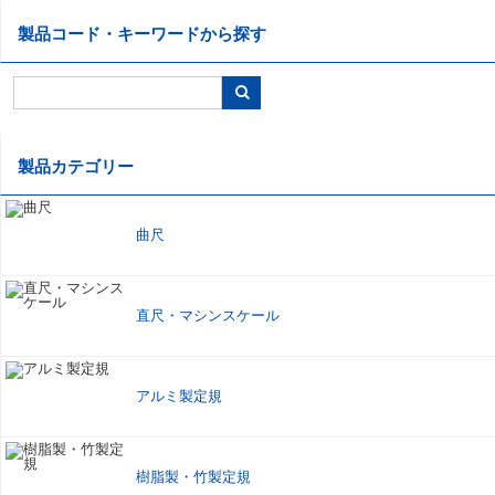
製品コード・キーワードから探す
製品カテゴリー
曲尺
直尺
・
マシンスケール
アルミ製定規
樹脂製
・
竹製定規