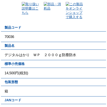
製品コード
70036
製品名
デジタルはかり ＷＰ ２０００ｇ防塵防水
標準小売価格
14,500円(税別)
包装形態
箱
JANコード