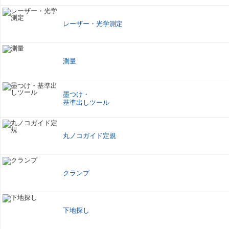
レーザー
・
光学測定
測量
墨つけ
・
基準出しツール
丸ノコガイド定規
クランプ
下地探し