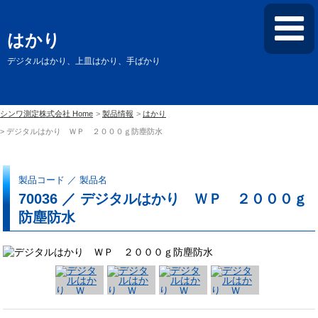
はかり
デジタルはかり、上皿はかり、手ばかり
シンワ測定株式会社 Home
製品情報
はかり
デジタルはかり ＷＰ ２０００ｇ防塵防水
製品コード ／ 製品名
70036 ／ デジタルはかり ＷＰ ２０００ｇ
防塵防水