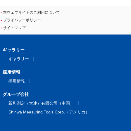
本ウェブサイトのご利用について
プライバシーポリシー
サイトマップ
ギャラリー
ギャラリー
採用情報
採用情報
グループ会社
親和測定（大連）有限公司（中国）
Shinwa Measuring Tools Corp.（アメリカ）