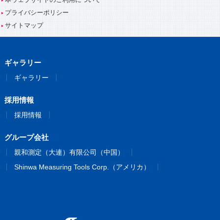
プライバシーポリシー
サイトマップ
ギャラリー
ギャラリー
採用情報
採用情報
グループ会社
親和測定（大連）有限公司（中国）
Shinwa Measuring Tools Corp.（アメリカ）