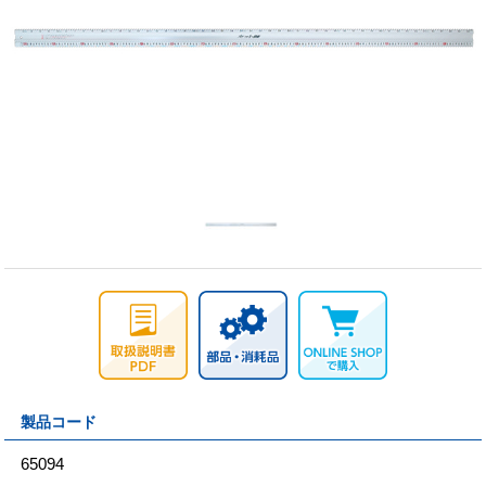
製品コード
65094