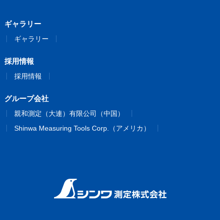
ギャラリー
ギャラリー
採用情報
採用情報
グループ会社
親和測定（大連）有限公司（中国）
Shinwa Measuring Tools Corp.（アメリカ）