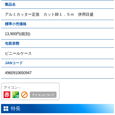
製品名
アルミカッター定規 カット師１．５ｍ 併用目盛
標準小売価格
13,900円(税別)
包装形態
ビニールケース
JANコード
4960910650947
アイコン：
アイコンについて
特長