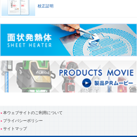
校正証明
本ウェブサイトのご利用について
プライバシーポリシー
サイトマップ