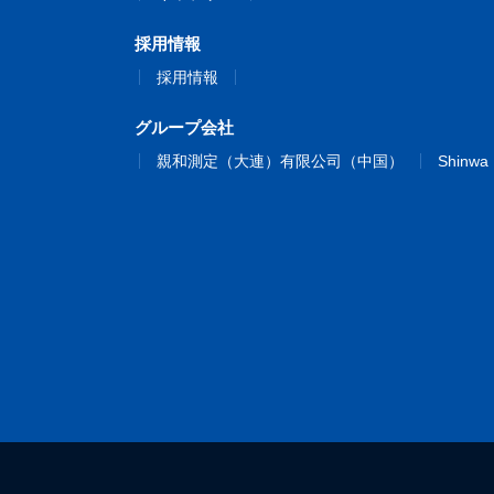
採用情報
採用情報
グループ会社
親和測定（大連）有限公司（中国）
Shinwa