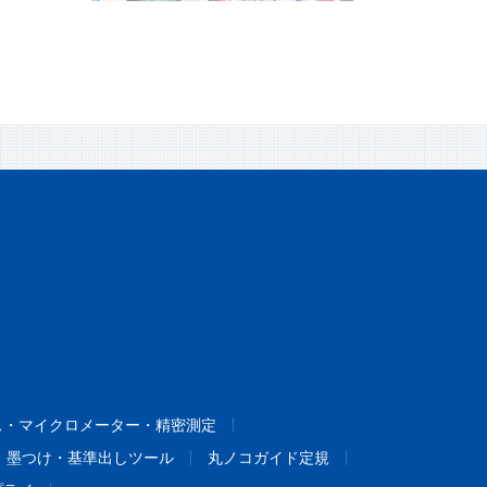
ス・マイクロメーター・精密測定
墨つけ・基準出しツール
丸ノコガイド定規