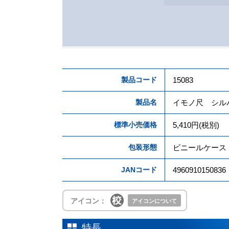
製品コード
15083
製品名
イモノ尺 シル
標準小売価格
5,410円(税別)
包装形態
ビニールケース
JANコード
4960910150836
アイコン：
アイコンについて
特長