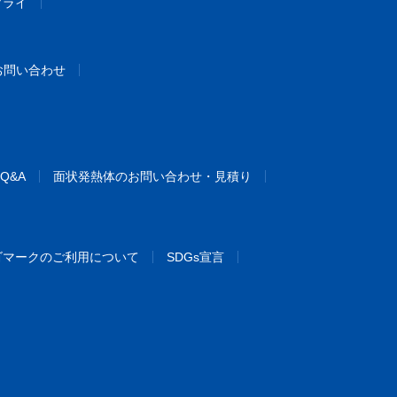
プライ
お問い合わせ
Q&A
面状発熱体のお問い合わせ・見積り
ゴマークのご利用について
SDGs宣言