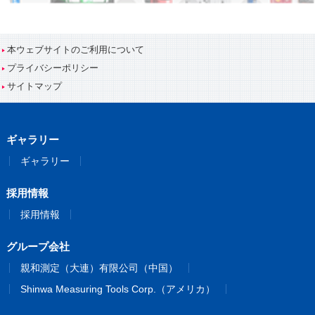
本ウェブサイトのご利用について
プライバシーポリシー
サイトマップ
ギャラリー
ギャラリー
採用情報
採用情報
グループ会社
親和測定（大連）有限公司（中国）
Shinwa Measuring Tools Corp.（アメリカ）