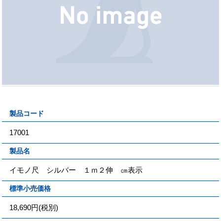
製品コード
17001
製品名
イモノ尺 シルバー １ｍ２伸 ㎝表示
標準小売価格
18,690円(税別)