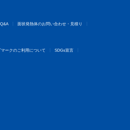
Q&A
面状発熱体のお問い合わせ・見積り
ゴマークのご利用について
SDGs宣言