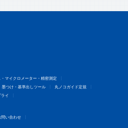
ス・マイクロメーター・精密測定
墨つけ・基準出しツール
丸ノコガイド定規
プライ
お問い合わせ