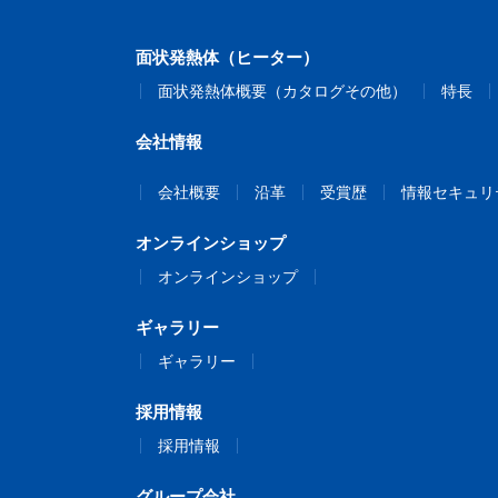
面状発熱体（ヒーター）
面状発熱体概要（カタログその他）
特長
会社情報
会社概要
沿革
受賞歴
情報セキュリ
オンラインショップ
オンラインショップ
ギャラリー
ギャラリー
採用情報
採用情報
グループ会社