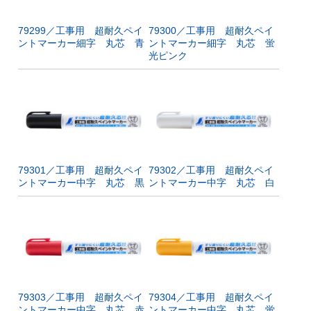
79299／工事用 超耐久ペイ
79300／工事用 超耐久ペイ
ントマーカー細字 丸芯 青
ントマーカー細字 丸芯 蛍
光ピンク
79301／工事用 超耐久ペイ
79302／工事用 超耐久ペイ
ントマーカー中字 丸芯 黒
ントマーカー中字 丸芯 白
79303／工事用 超耐久ペイ
79304／工事用 超耐久ペイ
ントマーカー中字 丸芯 赤
ントマーカー中字 丸芯 蛍