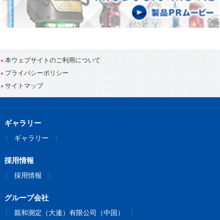
本ウェブサイトのご利用について
プライバシーポリシー
サイトマップ
ギャラリー
ギャラリー
採用情報
採用情報
グループ会社
親和測定（大連）有限公司（中国）