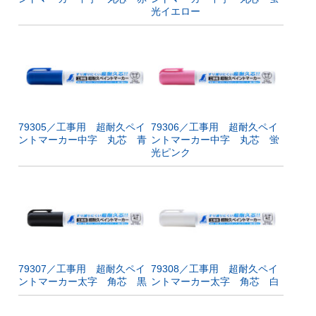
光イエロー
79305／工事用 超耐久ペイ
79306／工事用 超耐久ペイ
ントマーカー中字 丸芯 青
ントマーカー中字 丸芯 蛍
光ピンク
79307／工事用 超耐久ペイ
79308／工事用 超耐久ペイ
ントマーカー太字 角芯 黒
ントマーカー太字 角芯 白