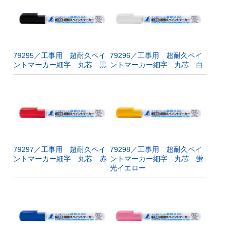
79295／工事用 超耐久ペイ
79296／工事用 超耐久ペイ
ントマーカー細字 丸芯 黒
ントマーカー細字 丸芯 白
79297／工事用 超耐久ペイ
79298／工事用 超耐久ペイ
ントマーカー細字 丸芯 赤
ントマーカー細字 丸芯 蛍
光イエロー