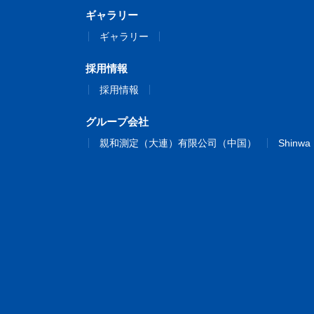
ギャラリー
ギャラリー
採用情報
採用情報
グループ会社
親和測定（大連）有限公司（中国）
Shinwa