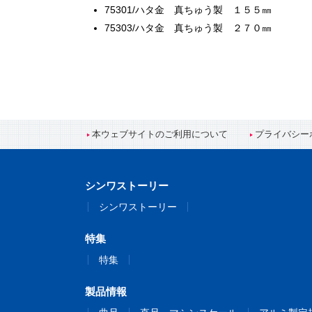
75301/ハタ金 真ちゅう製 １５５㎜
75303/ハタ金 真ちゅう製 ２７０㎜
本ウェブサイトのご利用について
プライバシー
シンワストーリー
シンワストーリー
特集
特集
製品情報