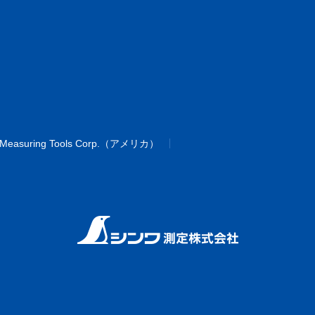
 Measuring Tools Corp.（アメリカ）