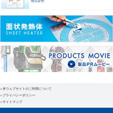
校正証明
本ウェブサイトのご利用について
プライバシーポリシー
サイトマップ