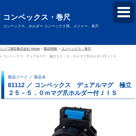
コンベックス・巻尺
コンベックス、ホルダー コンベックス用、メジャー、巻尺
シンワ測定株式会社 Home
製品情報
コンベックス・巻尺
コンベックス デュアルマグ 極立２５－５．０ｍマグ爪ホルダー付ＪＩＳ
製品コード ／ 製品名
81112 ／ コンベックス デュアルマグ 極立
２５－５．０ｍマグ爪ホルダー付ＪＩＳ