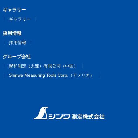
ギャラリー
ギャラリー
採用情報
採用情報
グループ会社
親和測定（大連）有限公司（中国）
Shinwa Measuring Tools Corp.（アメリカ）