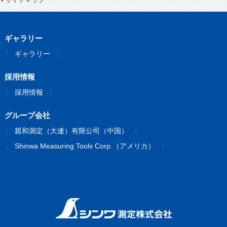
ギャラリー
ギャラリー
採用情報
採用情報
グループ会社
親和測定（大連）有限公司（中国）
Shinwa Measuring Tools Corp.（アメリカ）