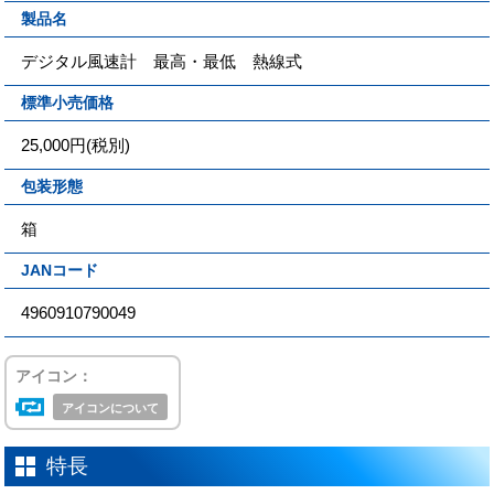
製品名
デジタル風速計 最高・最低 熱線式
標準小売価格
25,000円(税別)
包装形態
箱
JANコード
4960910790049
アイコン：
アイコンについて
特長