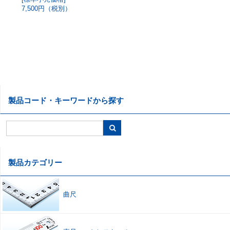
7,500円（税別）
製品コード・キーワードから探す
製品カテゴリー
曲尺