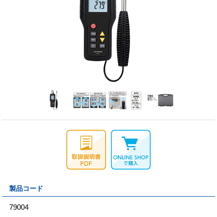
製品コード
79004