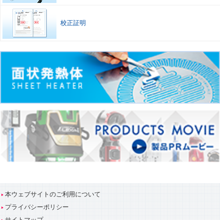
校正証明
本ウェブサイトのご利用について
プライバシーポリシー
サイトマップ